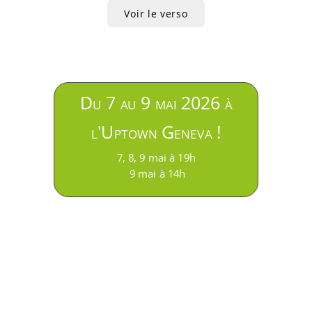
Voir le verso
Du 7 au 9 mai 2026 à
l'Uptown Geneva !
7, 8, 9 mai à 19h
9 mai à 14h