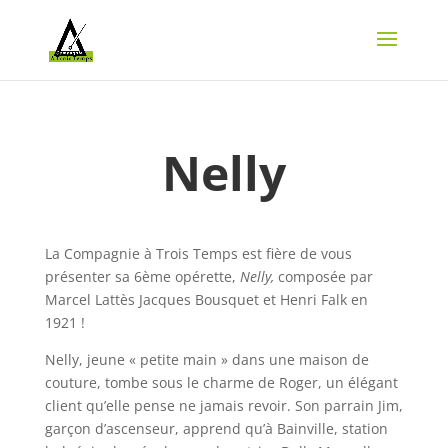
Nelly
La Compagnie à Trois Temps est fière de vous
présenter sa 6ème opérette,
Nelly,
composée par
Marcel Lattès
Jacques Bousquet et Henri Falk en
1921 !
Nelly, jeune « petite main » dans une maison de
couture, tombe sous le charme de Roger, un élégant
client qu’elle pense ne jamais revoir. Son parrain Jim,
garçon d’ascenseur, apprend qu’à Bainville, station