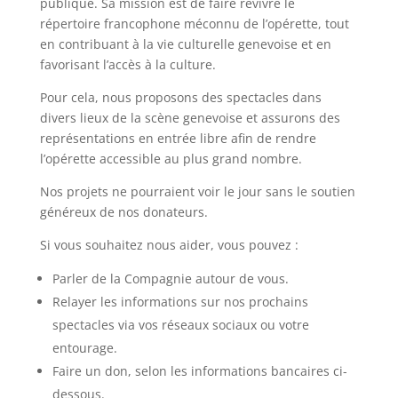
publique. Sa mission est de faire revivre le
répertoire francophone méconnu de l’opérette, tout
en contribuant à la vie culturelle genevoise et en
favorisant l’accès à la culture.
Pour cela, nous proposons des spectacles dans
divers lieux de la scène genevoise et assurons des
représentations en entrée libre afin de rendre
l’opérette accessible au plus grand nombre.
Nos projets ne pourraient voir le jour sans le soutien
généreux de nos donateurs.
Si vous souhaitez nous aider, vous pouvez :
Parler de la Compagnie autour de vous.
Relayer les informations sur nos prochains
spectacles via vos réseaux sociaux ou votre
entourage.
Faire un don, selon les informations bancaires ci-
dessous.