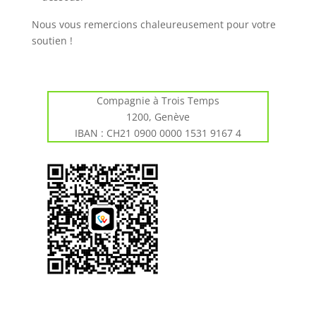
Nous vous remercions chaleureusement pour votre
soutien !
Compagnie à Trois Temps
1200, Genève
IBAN :
CH21 0900 0000 1531 9167 4