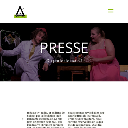
PRESSE
On parle de nous !