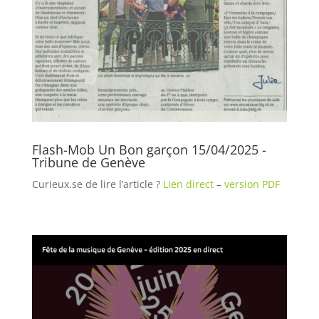
Flash-Mob Un Bon garçon 15/04/2025 -
Tribune de Genève
Curieux.se de lire l’article ?
Lien direct
–
version PDF