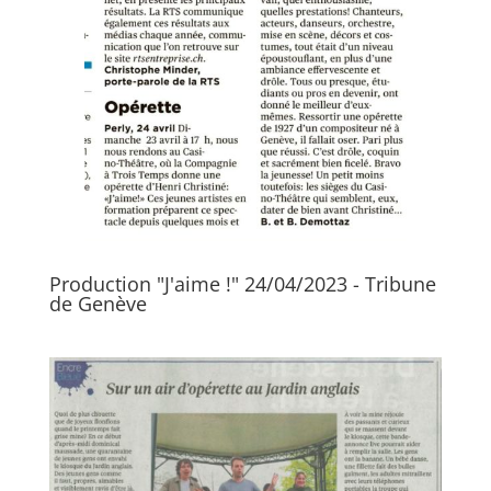
Production "J'aime !" 24/04/2023 - Tribune
de Genève