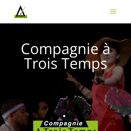
Compagnie à
Trois Temps