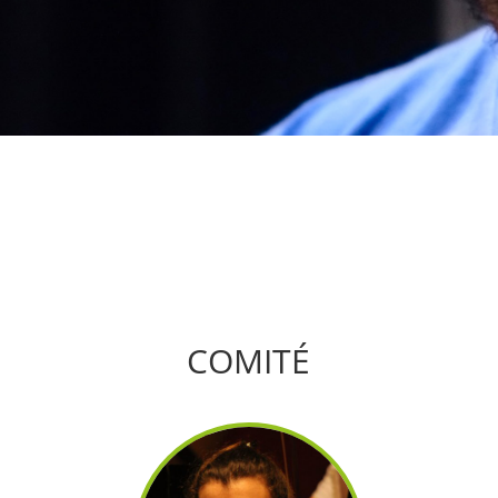
COMITÉ