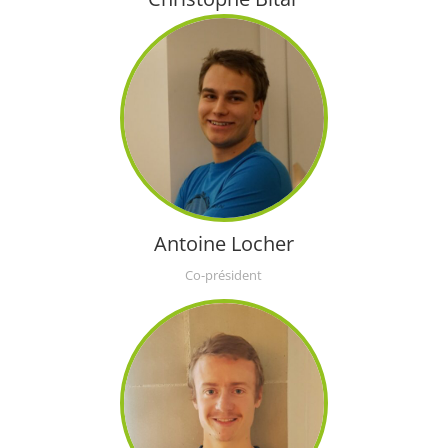
Partenariats
Antoine Locher
Co-président