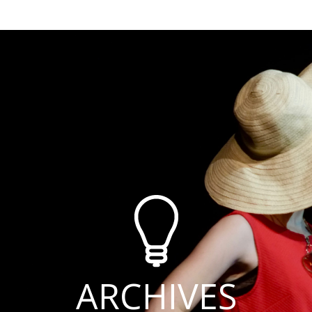
ARCHIVES