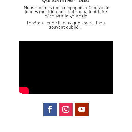
Qui sommes-nous?
Nous sommes une compagnie à Genève de
jeunes musicien.ne.s qui souhaitent faire
découvrir le genre de
l’opérette et de la musique légère, bien
souvent oublié…