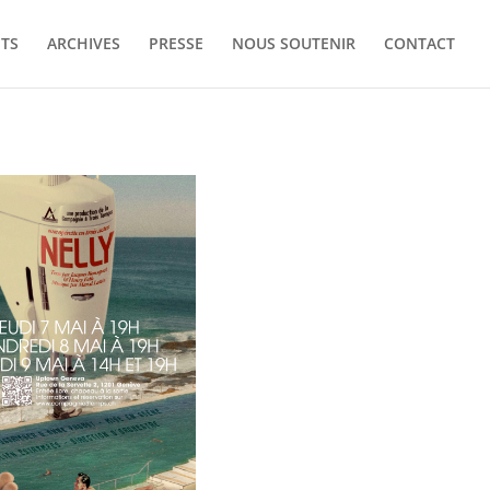
ETS
ARCHIVES
PRESSE
NOUS SOUTENIR
CONTACT