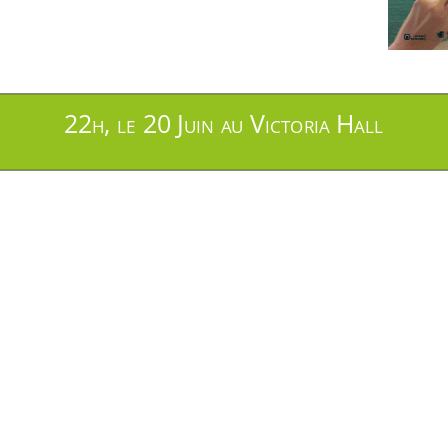
22h, le 20 Juin au Victoria Hall